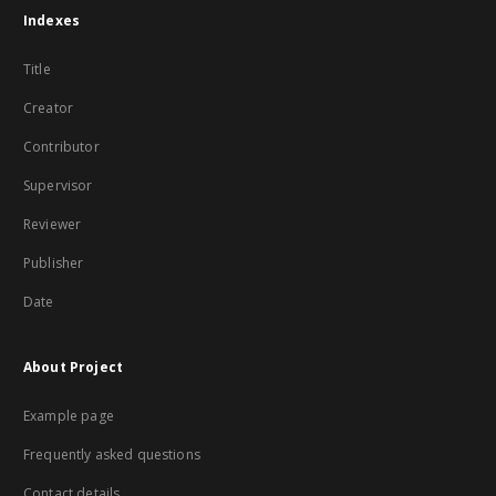
Indexes
Title
Creator
Contributor
Supervisor
Reviewer
Publisher
Date
About Project
Example page
Frequently asked questions
Contact details