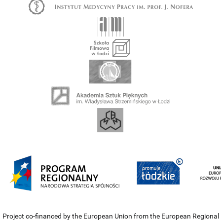
Project co-financed by the European Union from the European Regional