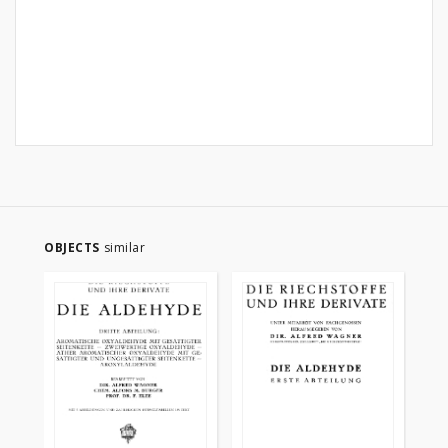
OBJECTS
similar