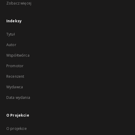
Zobacz więcej
Indeksy
Tytuł
Autor
Współtwórca
Promotor
Recenzent
Wydawca
Data wydania
O Projekcie
O projekcie