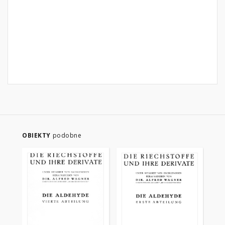
OBIEKTY
podobne