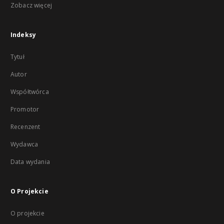
Zobacz więcej
Indeksy
Tytuł
Autor
Współtwórca
Promotor
Recenzent
Wydawca
Data wydania
O Projekcie
O projekcie