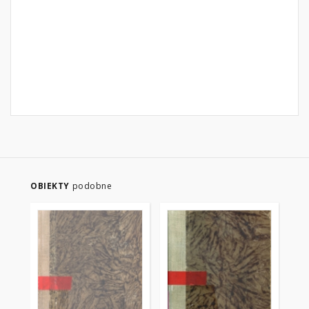
OBIEKTY
podobne