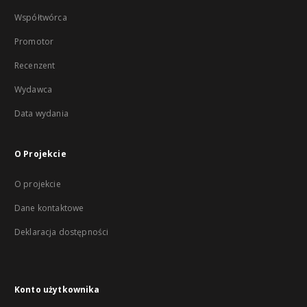
Współtwórca
Promotor
Recenzent
Wydawca
Data wydania
O Projekcie
O projekcie
Dane kontaktowe
Deklaracja dostępności
Konto użytkownika