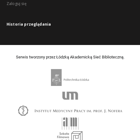
Zaloguj się
Historia przeglądania
Serwis tworzony przez Łódzką Akademicką Sieć Biblioteczną.