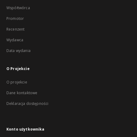
Współtwórca
Promotor
Recenzent
Wydawca
Data wydania
O Projekcie
O projekcie
Dane kontaktowe
Deklaracja dostępności
Konto użytkownika