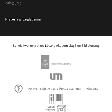
Zaloguj się
Historia przeglądania
Serwis tworzony przez Łódzką Akademicką Sieć Biblioteczną.