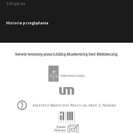
Zaloguj się
Historia przeglądania
Serwis tworzony przez Łódzką Akademicką Sieć Biblioteczną.