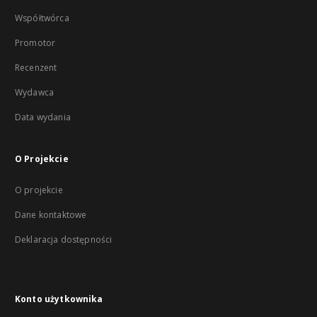
Współtwórca
Promotor
Recenzent
Wydawca
Data wydania
O Projekcie
O projekcie
Dane kontaktowe
Deklaracja dostępności
Konto użytkownika