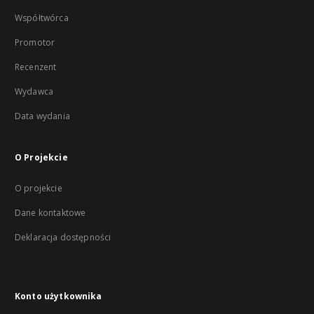
Współtwórca
Promotor
Recenzent
Wydawca
Data wydania
O Projekcie
O projekcie
Dane kontaktowe
Deklaracja dostępności
Konto użytkownika