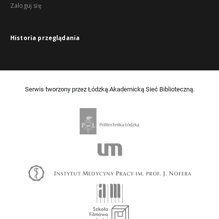
Zaloguj się
Historia przeglądania
Serwis tworzony przez Łódzką Akademicką Sieć Biblioteczną.