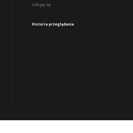
Zaloguj się
Historia przeglądania