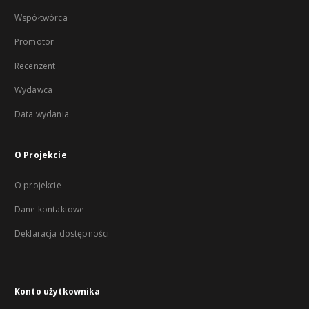
Współtwórca
Promotor
Recenzent
Wydawca
Data wydania
O Projekcie
O projekcie
Dane kontaktowe
Deklaracja dostępności
Konto użytkownika