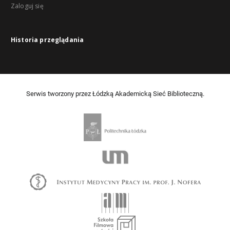
Zaloguj się
Historia przeglądania
Serwis tworzony przez Łódzką Akademicką Sieć Biblioteczną.