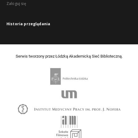
Zaloguj się
Historia przeglądania
Serwis tworzony przez Łódzką Akademicką Sieć Biblioteczną.