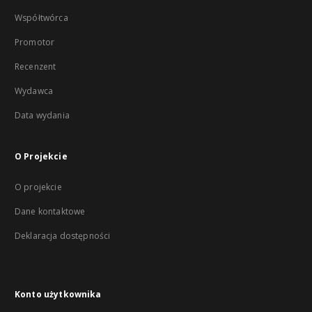
Współtwórca
Promotor
Recenzent
Wydawca
Data wydania
O Projekcie
O projekcie
Dane kontaktowe
Deklaracja dostępności
Konto użytkownika