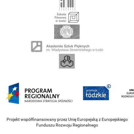
Projekt współfinansowany przez Unię Europejską z Europejskiego
Funduszu Rozwoju Regionalnego