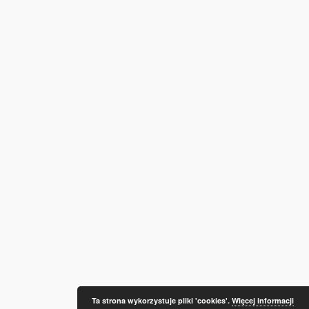
Ta strona wykorzystuje pliki 'cookies'.
Więcej informacji