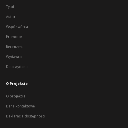
Tytuł
Autor
Współtwórca
Promotor
Recenzent
Wydawca
Data wydania
O Projekcie
O projekcie
Dane kontaktowe
Deklaracja dostępności