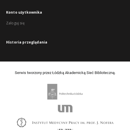
Konto użytkownika
Zaloguj się
Historia przeglądania
Serwis tworzony przez Łódzką Akademicką Sieć Biblioteczną.