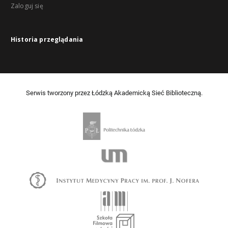
Zaloguj się
Historia przeglądania
Serwis tworzony przez Łódzką Akademicką Sieć Biblioteczną.