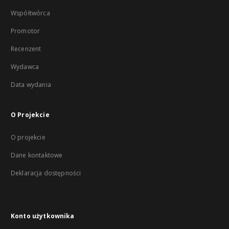
Współtwórca
Promotor
Recenzent
Wydawca
Data wydania
O Projekcie
O projekcie
Dane kontaktowe
Deklaracja dostępności
Konto użytkownika