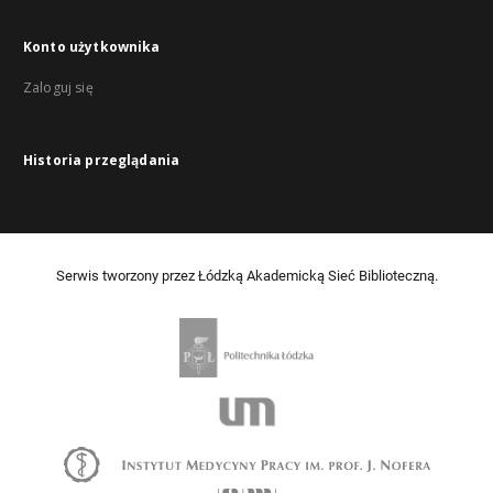
Konto użytkownika
Zaloguj się
Historia przeglądania
Serwis tworzony przez Łódzką Akademicką Sieć Biblioteczną.