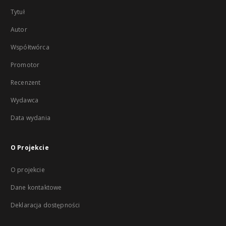
Tytuł
Autor
Współtwórca
Promotor
Recenzent
Wydawca
Data wydania
O Projekcie
O projekcie
Dane kontaktowe
Deklaracja dostępności