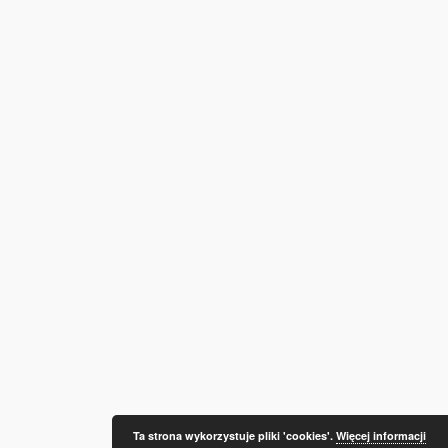
Ta strona wykorzystuje pliki 'cookies'.
Więcej informacji