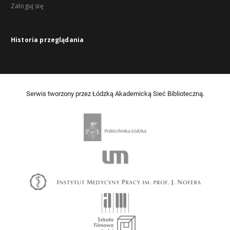
Zaloguj się
Historia przeglądania
Serwis tworzony przez Łódzką Akademicką Sieć Biblioteczną.