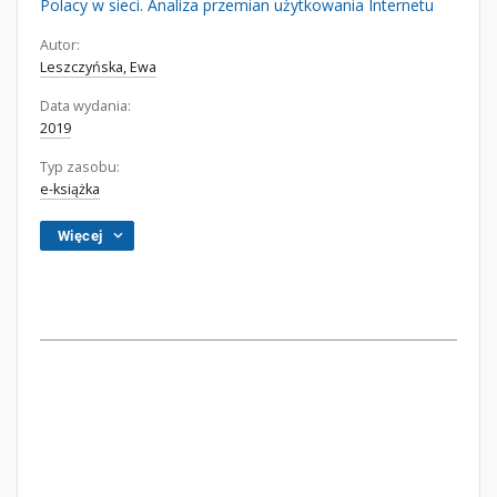
Polacy w sieci. Analiza przemian użytkowania Internetu
Autor:
Leszczyńska, Ewa
Data wydania:
2019
Typ zasobu:
e-książka
Więcej