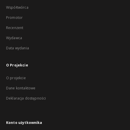
Współtwórca
Promotor
Recenzent
Wydawca
Data wydania
O Projekcie
O projekcie
Dane kontaktowe
Deklaracja dostępności
Konto użytkownika