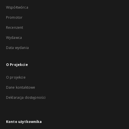
Współtwórca
Promotor
Recenzent
Wydawca
Data wydania
O Projekcie
O projekcie
Dane kontaktowe
Deklaracja dostępności
Konto użytkownika