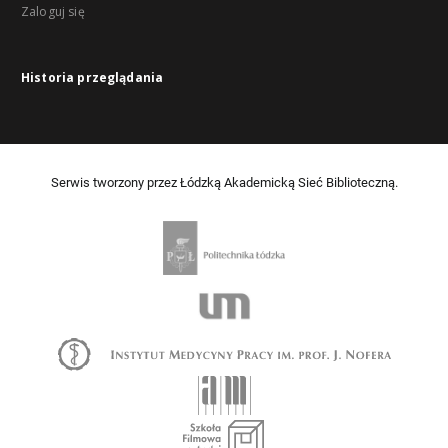
Zaloguj się
Historia przeglądania
Serwis tworzony przez Łódzką Akademicką Sieć Biblioteczną.