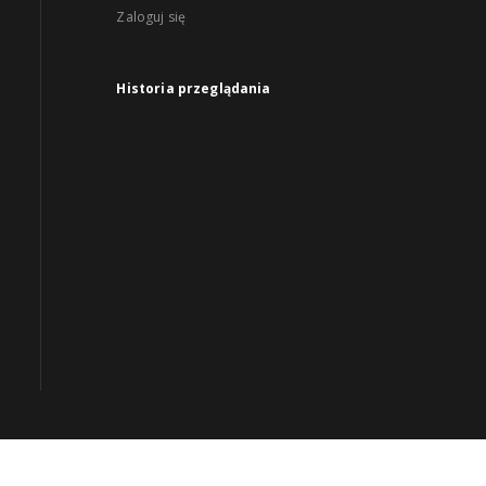
Zaloguj się
Historia przeglądania