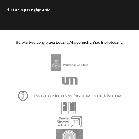
Historia przeglądania
Serwis tworzony przez Łódzką Akademicką Sieć Biblioteczną.