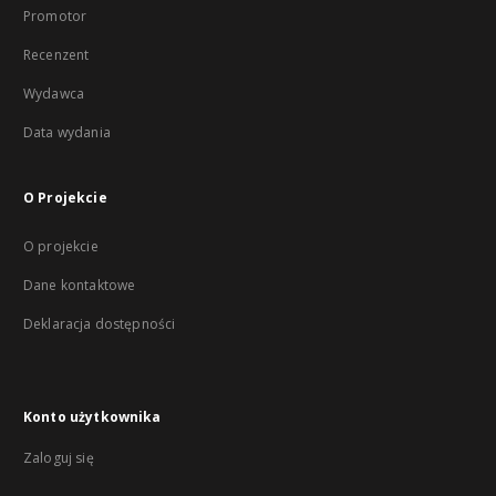
Promotor
Recenzent
Wydawca
Data wydania
O Projekcie
O projekcie
Dane kontaktowe
Deklaracja dostępności
Konto użytkownika
Zaloguj się