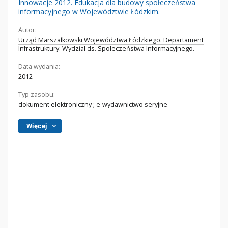
Innowacje 2012. Edukacja dla budowy społeczeństwa
informacyjnego w Województwie Łódzkim.
Autor:
Urząd Marszałkowski Województwa Łódzkiego. Departament
Infrastruktury. Wydział ds. Społeczeństwa Informacyjnego.
Data wydania:
2012
Typ zasobu:
dokument elektroniczny
;
e-wydawnictwo seryjne
Więcej