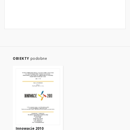
OBIEKTY
podobne
Innowacje 2010