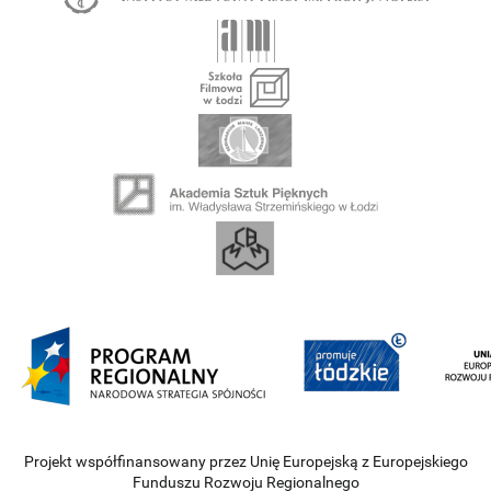
Projekt współfinansowany przez Unię Europejską z Europejskiego
Funduszu Rozwoju Regionalnego