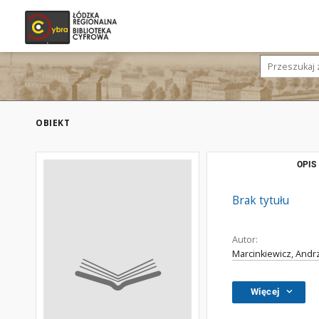
OBIEKT
OPIS
Brak tytułu
Autor:
Marcinkiewicz, Andr
Więcej