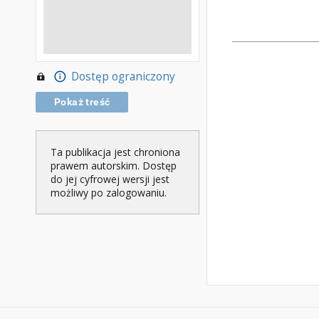
Dostęp ograniczony
Pokaż treść
Ta publikacja jest chroniona
prawem autorskim. Dostęp
do jej cyfrowej wersji jest
możliwy po zalogowaniu.