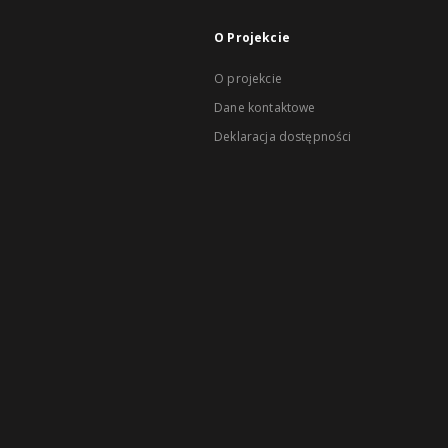
O Projekcie
O projekcie
Dane kontaktowe
Deklaracja dostępności