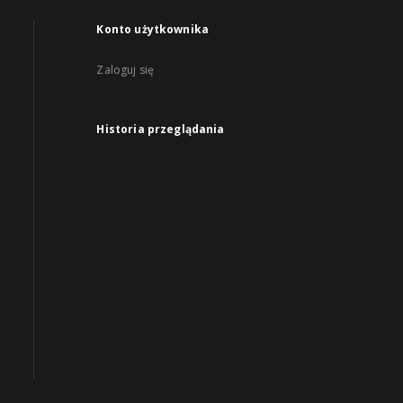
Konto użytkownika
Zaloguj się
Historia przeglądania