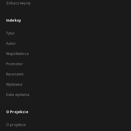
Zobacz więcej
Indeksy
Tytuł
Autor
Współtwórca
Promotor
Recenzent
Wydawca
Data wydania
O Projekcie
O projekcie