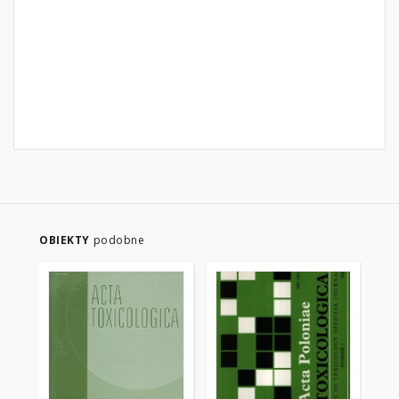
OBIEKTY
podobne