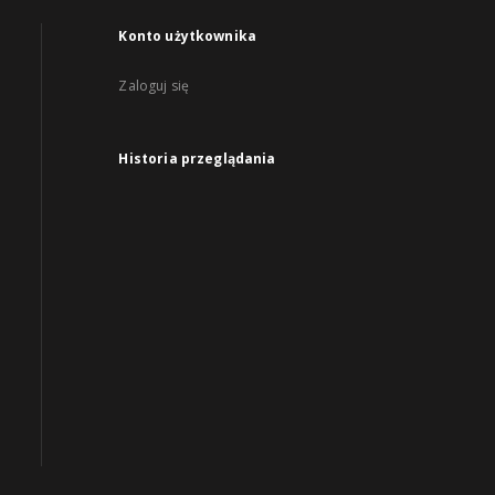
Konto użytkownika
Zaloguj się
Historia przeglądania