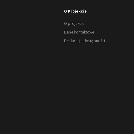
O Projekcie
O projekcie
Dane kontaktowe
Deklaracja dostępności