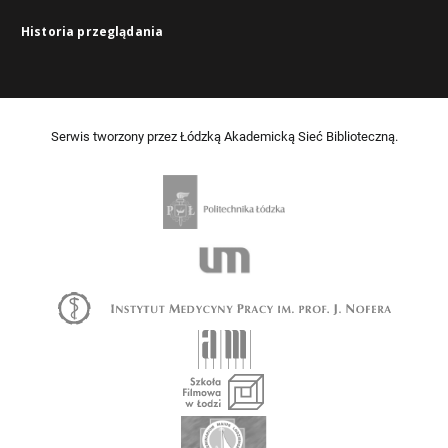
Historia przeglądania
Serwis tworzony przez Łódzką Akademicką Sieć Biblioteczną.