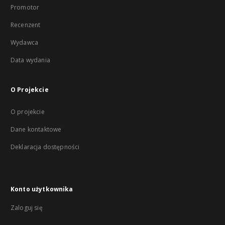
Promotor
Recenzent
Wydawca
Data wydania
O Projekcie
O projekcie
Dane kontaktowe
Deklaracja dostępności
Konto użytkownika
Zaloguj się