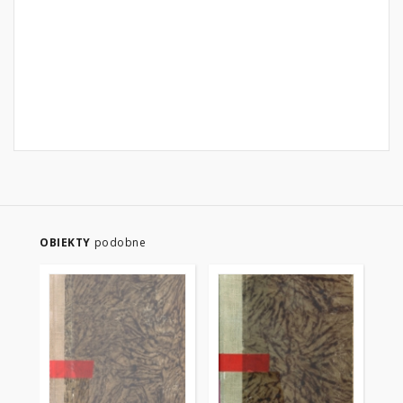
OBIEKTY
podobne