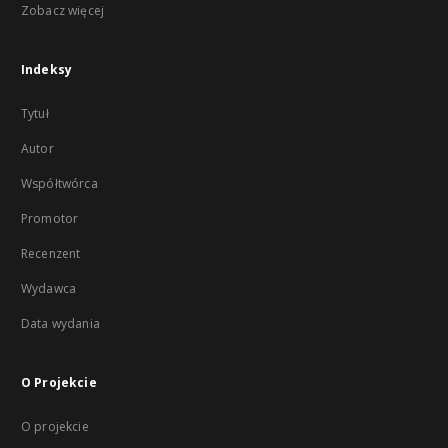
Zobacz więcej
Indeksy
Tytuł
Autor
Współtwórca
Promotor
Recenzent
Wydawca
Data wydania
O Projekcie
O projekcie