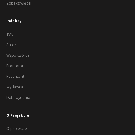
Zobacz więcej
Indeksy
Tytuł
Autor
Współtwórca
Promotor
Recenzent
Wydawca
Data wydania
O Projekcie
O projekcie