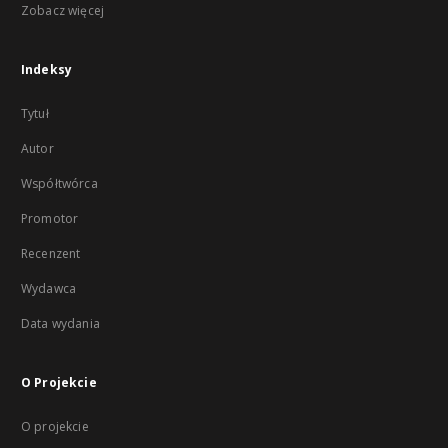
Zobacz więcej
Indeksy
Tytuł
Autor
Współtwórca
Promotor
Recenzent
Wydawca
Data wydania
O Projekcie
O projekcie