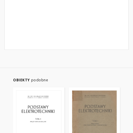
OBIEKTY
podobne