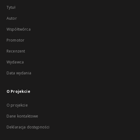
Tytuł
Autor
Współtwórca
Promotor
Recenzent
Wydawca
Data wydania
O Projekcie
O projekcie
Dane kontaktowe
Deklaracja dostępności