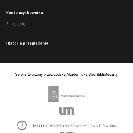
Konto użytkownika
Zaloguj się
Historia przeglądania
Serwis tworzony przez Łódzką Akademicką Sieć Biblioteczną.