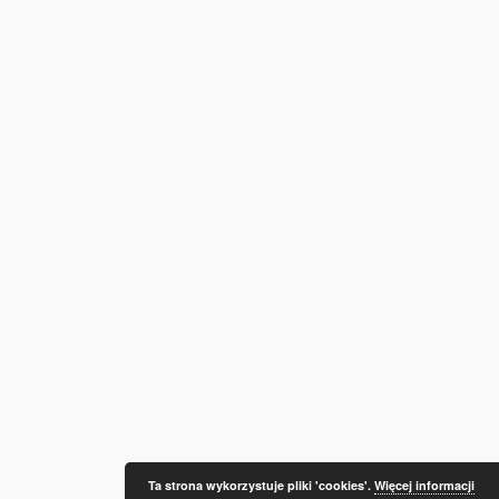
Ta strona wykorzystuje pliki 'cookies'.
Więcej informacji