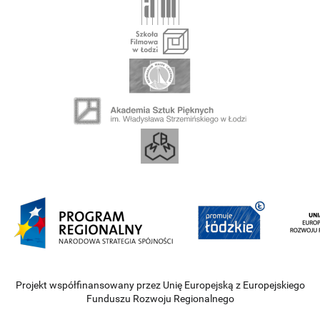
Projekt współfinansowany przez Unię Europejską z Europejskiego
Funduszu Rozwoju Regionalnego