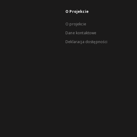
O Projekcie
O projekcie
Dane kontaktowe
Deklaracja dostępności