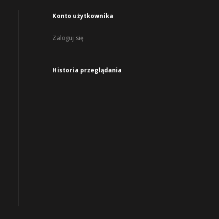
Konto użytkownika
Zaloguj się
Historia przeglądania