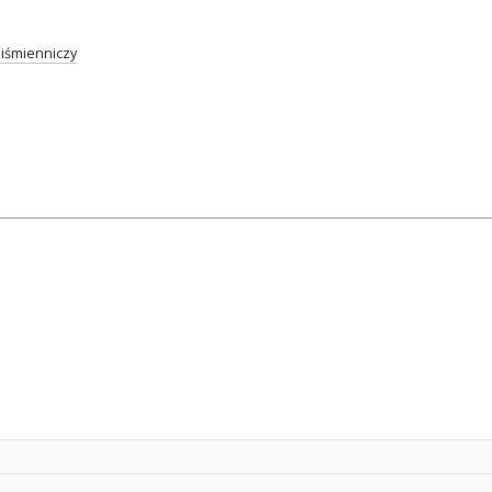
iśmienniczy