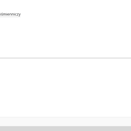
iśmienniczy