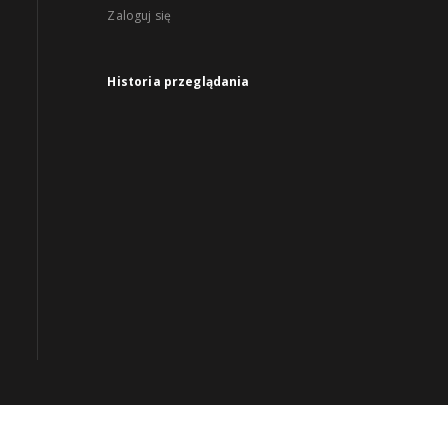
Zaloguj się
Historia przeglądania