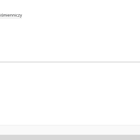
iśmienniczy