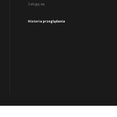
Zaloguj się
Historia przeglądania