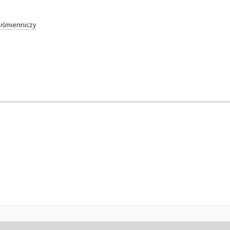
iśmienniczy