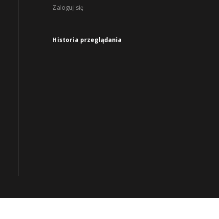
Zaloguj się
Historia przeglądania