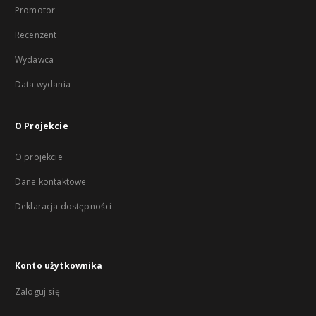
Promotor
Recenzent
Wydawca
Data wydania
O Projekcie
O projekcie
Dane kontaktowe
Deklaracja dostępności
Konto użytkownika
Zaloguj się