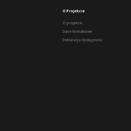
O Projekcie
O projekcie
Dane kontaktowe
Deklaracja dostępności