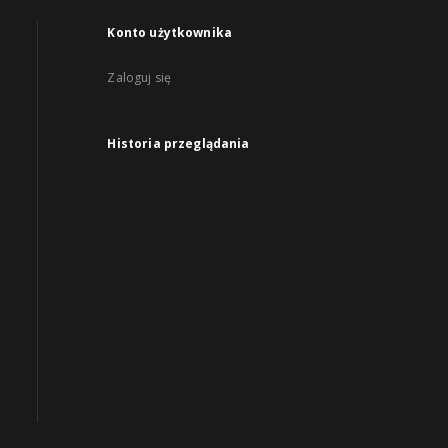
Konto użytkownika
Zaloguj się
Historia przeglądania