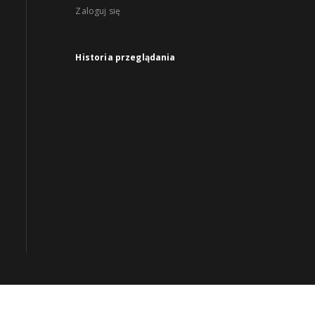
Zaloguj się
Historia przeglądania