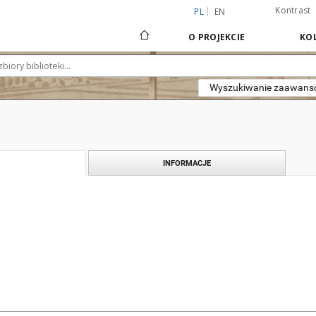
Kontrast
PL
EN
O PROJEKCIE
KOL
Wyszukiwanie zaawan
INFORMACJE