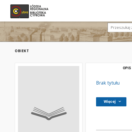
OBIEKT
OPIS
Brak tytułu
Więcej