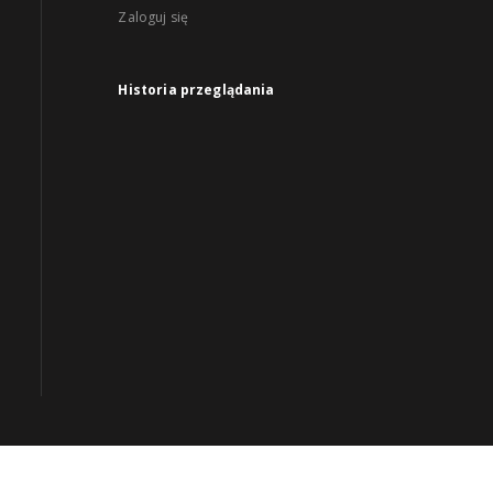
Zaloguj się
Historia przeglądania