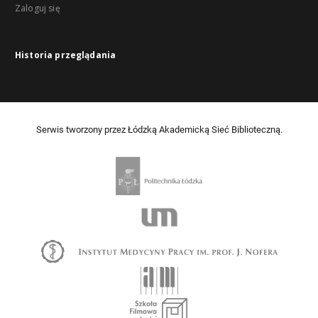
Zaloguj się
Historia przeglądania
Serwis tworzony przez Łódzką Akademicką Sieć Biblioteczną.