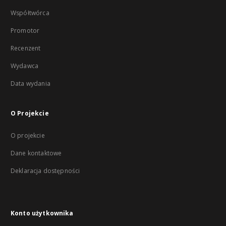
Współtwórca
Promotor
Recenzent
Wydawca
Data wydania
O Projekcie
O projekcie
Dane kontaktowe
Deklaracja dostępności
Konto użytkownika