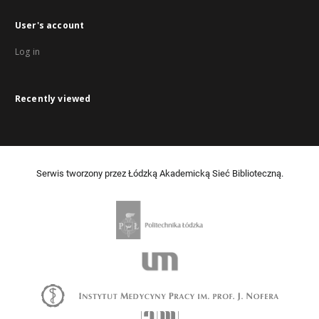
User's account
Log in
Recently viewed
Serwis tworzony przez Łódzką Akademicką Sieć Biblioteczną.