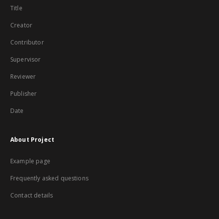
Title
Creator
Contributor
Supervisor
Reviewer
Publisher
Date
About Project
Example page
Frequently asked questions
Contact details