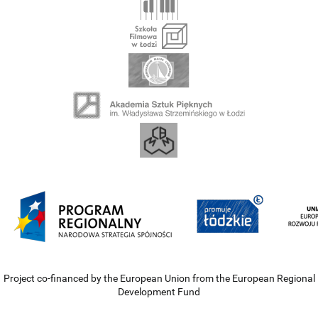
Project co-financed by the European Union from the European Regional
Development Fund