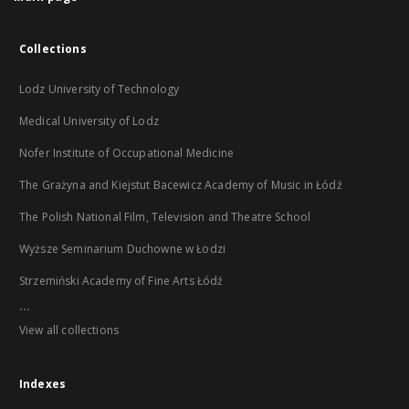
Collections
Lodz University of Technology
Medical University of Lodz
Nofer Institute of Occupational Medicine
The Grażyna and Kiejstut Bacewicz Academy of Music in Łódź
The Polish National Film, Television and Theatre School
Wyższe Seminarium Duchowne w Łodzi
Strzemiński Academy of Fine Arts Łódź
...
View all collections
Indexes