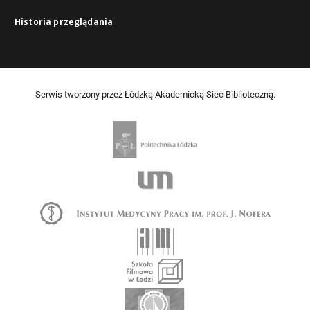
Historia przeglądania
Serwis tworzony przez Łódzką Akademicką Sieć Biblioteczną.