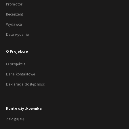
Promotor
Recenzent
Wydawca
Data wydania
O Projekcie
O projekcie
Dane kontaktowe
Deklaracja dostępności
Konto użytkownika
Zaloguj się