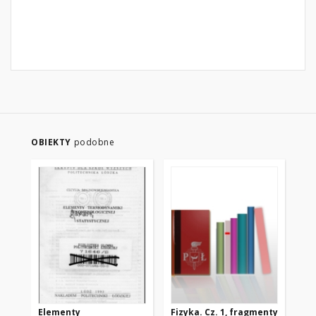
OBIEKTY
podobne
Elementy
Fizyka. Cz. 1, fragmenty