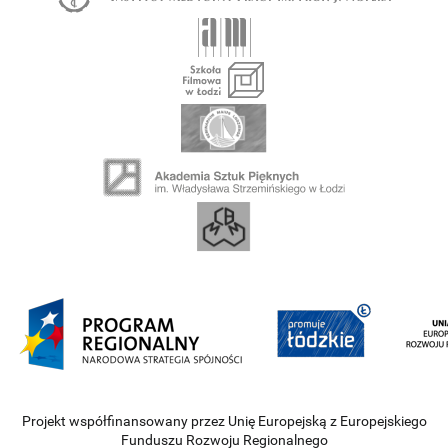
Projekt współfinansowany przez Unię Europejską z Europejskiego
Funduszu Rozwoju Regionalnego