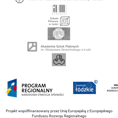
Projekt współfinansowany przez Unię Europejską z Europejskiego
Funduszu Rozwoju Regionalnego