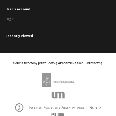
User's account
Log in
Recently viewed
Serwis tworzony przez Łódzką Akademicką Sieć Biblioteczną.