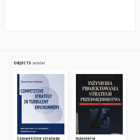
OBJECTS
similar
Competitive strategy
Inżynieria