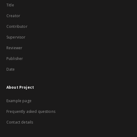
Title
Creator
Contributor
Supervisor
Reviewer
Publisher
Date
About Project
Example page
Frequently asked questions
Contact details