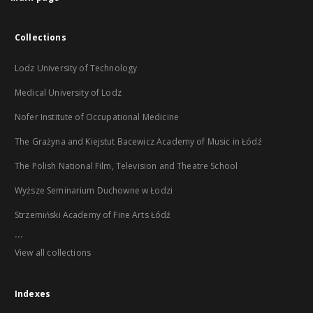
Collections
Lodz University of Technology
Medical University of Lodz
Nofer Institute of Occupational Medicine
The Grażyna and Kiejstut Bacewicz Academy of Music in Łódź
The Polish National Film, Television and Theatre School
Wyższe Seminarium Duchowne w Łodzi
Strzemiński Academy of Fine Arts Łódź
...
View all collections
Indexes