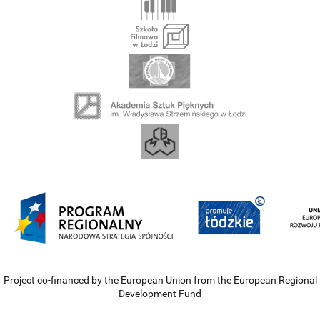
Project co-financed by the European Union from the European Regional
Development Fund