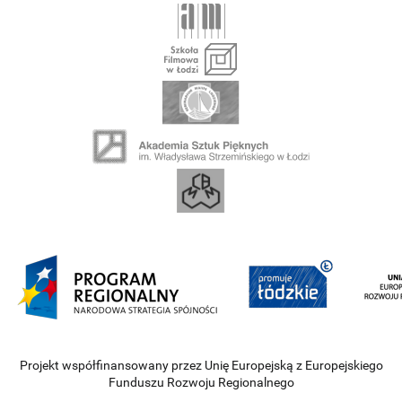
Projekt współfinansowany przez Unię Europejską z Europejskiego
Funduszu Rozwoju Regionalnego