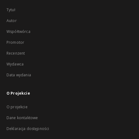
Tytuł
Autor
Współtwórca
Promotor
Recenzent
Wydawca
Data wydania
O Projekcie
O projekcie
Dane kontaktowe
Deklaracja dostępności