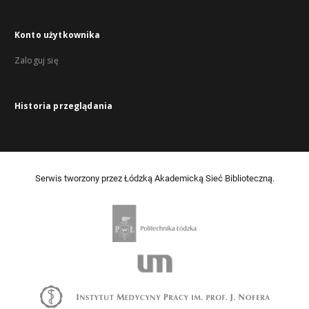
Konto użytkownika
Zaloguj się
Historia przeglądania
Serwis tworzony przez Łódzką Akademicką Sieć Biblioteczną.