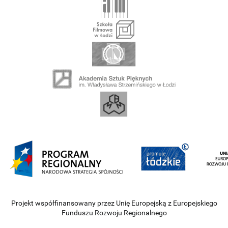
Projekt współfinansowany przez Unię Europejską z Europejskiego
Funduszu Rozwoju Regionalnego