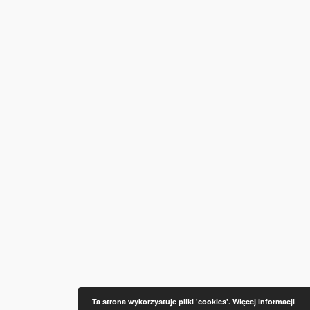
Ta strona wykorzystuje pliki 'cookies'.
Więcej informacji