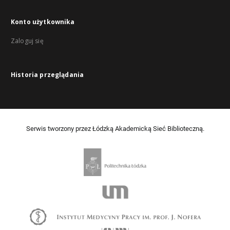
Konto użytkownika
Zaloguj się
Historia przeglądania
Serwis tworzony przez Łódzką Akademicką Sieć Biblioteczną.