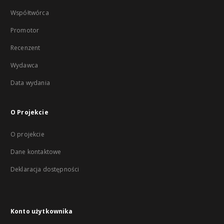
Współtwórca
Promotor
Recenzent
Wydawca
Data wydania
O Projekcie
O projekcie
Dane kontaktowe
Deklaracja dostępności
Konto użytkownika