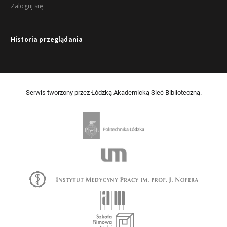
Zaloguj się
Historia przeglądania
Serwis tworzony przez Łódzką Akademicką Sieć Biblioteczną.