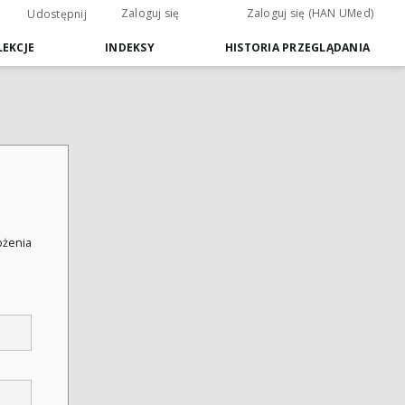
Zaloguj się
Zaloguj się (HAN UMed)
Udostępnij
EKCJE
INDEKSY
HISTORIA PRZEGLĄDANIA
łożenia