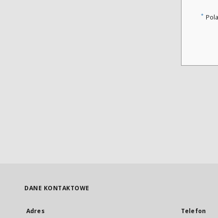
*
Pol
DANE KONTAKTOWE
Adres
Telefon