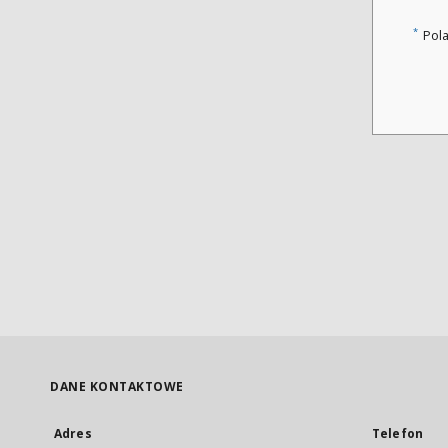
*
Pol
DANE KONTAKTOWE
Adres
Telefon