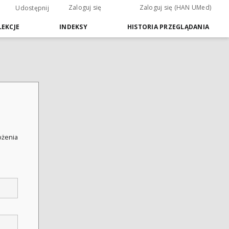
Zaloguj się
Zaloguj się (HAN UMed)
Udostępnij
EKCJE
INDEKSY
HISTORIA PRZEGLĄDANIA
łożenia