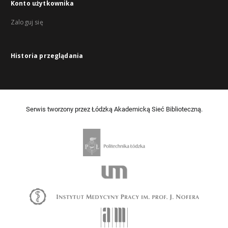
Konto użytkownika
Zaloguj się
Historia przeglądania
Serwis tworzony przez Łódzką Akademicką Sieć Biblioteczną.