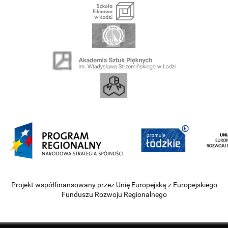
Projekt współfinansowany przez Unię Europejską z Europejskiego
Funduszu Rozwoju Regionalnego