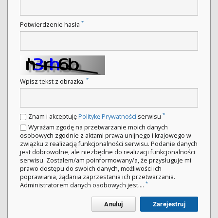
*
Potwierdzenie hasła
*
Wpisz tekst z obrazka.
*
Znam i akceptuję
Politykę Prywatności
serwisu
Wyrażam zgodę na przetwarzanie moich danych
osobowych zgodnie z aktami prawa unijnego i krajowego w
związku z realizacją funkcjonalności serwisu. Podanie danych
jest dobrowolne, ale niezbędne do realizacji funkcjonalności
serwisu. Zostałem/am poinformowany/a, że przysługuje mi
prawo dostępu do swoich danych, możliwości ich
poprawiania, żądania zaprzestania ich przetwarzania.
*
Administratorem danych osobowych jest....
Anuluj
Zarejestruj