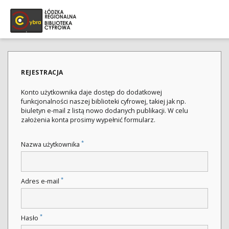
REJESTRACJA
Konto użytkownika daje dostęp do dodatkowej
funkcjonalności naszej biblioteki cyfrowej, takiej jak np.
biuletyn e-mail z listą nowo dodanych publikacji. W celu
założenia konta prosimy wypełnić formularz.
*
Nazwa użytkownika
*
Adres e-mail
*
Hasło