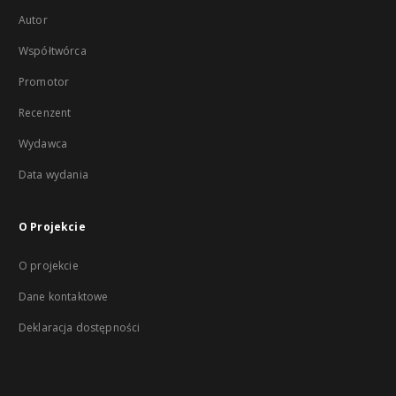
Autor
Współtwórca
Promotor
Recenzent
Wydawca
Data wydania
O Projekcie
O projekcie
Dane kontaktowe
Deklaracja dostępności