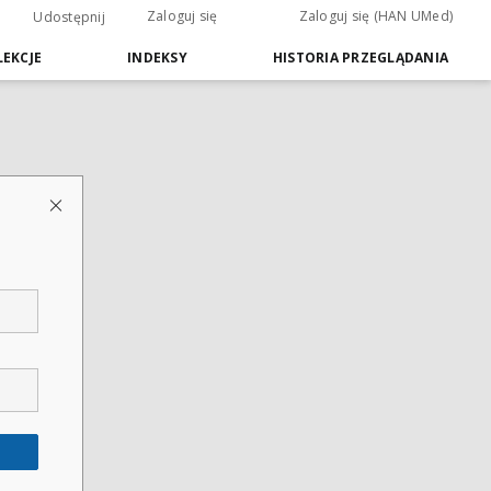
Zaloguj się
Zaloguj się (HAN UMed)
Udostępnij
EKCJE
INDEKSY
HISTORIA PRZEGLĄDANIA