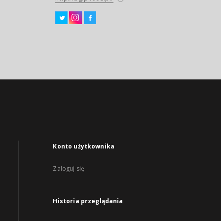
Konto użytkownika
Zaloguj się
Historia przeglądania