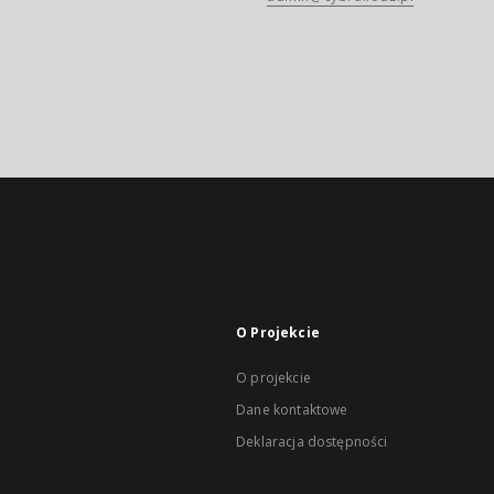
O Projekcie
O projekcie
Dane kontaktowe
Deklaracja dostępności