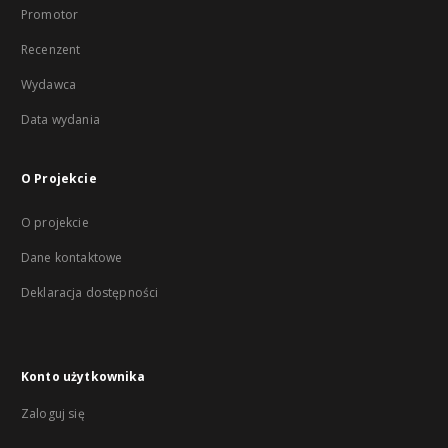
Promotor
Recenzent
Wydawca
Data wydania
O Projekcie
O projekcie
Dane kontaktowe
Deklaracja dostępności
Konto użytkownika
Zaloguj się