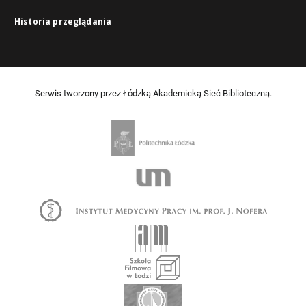
Historia przeglądania
Serwis tworzony przez Łódzką Akademicką Sieć Biblioteczną.