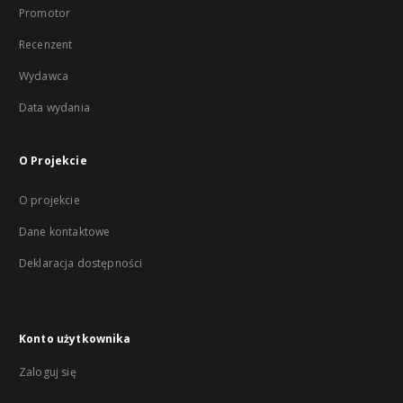
Promotor
Recenzent
Wydawca
Data wydania
O Projekcie
O projekcie
Dane kontaktowe
Deklaracja dostępności
Konto użytkownika
Zaloguj się