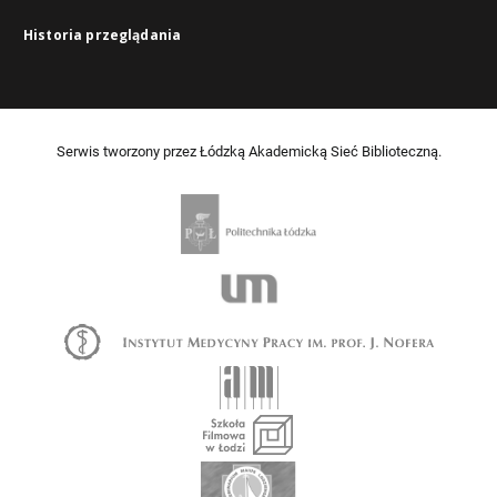
Historia przeglądania
Serwis tworzony przez Łódzką Akademicką Sieć Biblioteczną.