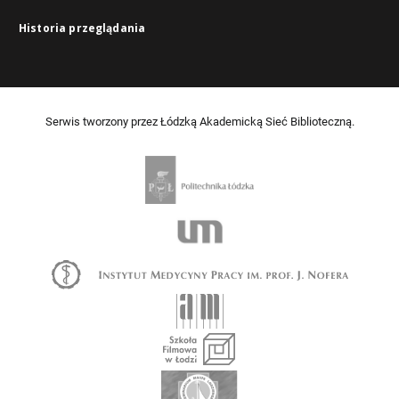
Historia przeglądania
Serwis tworzony przez Łódzką Akademicką Sieć Biblioteczną.