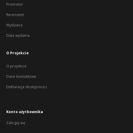
Promotor
Recenzent
Wydawca
Data wydania
O Projekcie
O projekcie
Dane kontaktowe
Deklaracja dostępności
Konto użytkownika
Zaloguj się